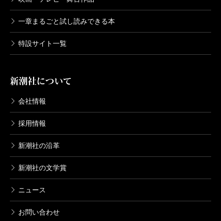
一章まるごと試し読みできる本
特設サイト一覧
新潮社について
会社情報
採用情報
新潮社の沿革
新潮社の文学賞
ニュース
お問い合わせ