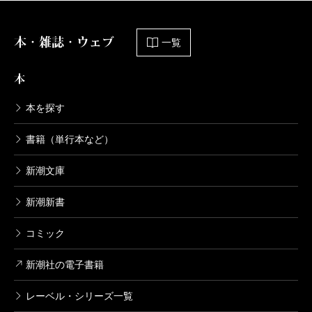
本・雑誌・ウェブ
一覧
本
本を探す
書籍（単行本など）
新潮文庫
新潮新書
コミック
新潮社の電子書籍
レーベル・シリーズ一覧