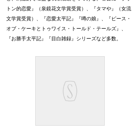
トン的恋愛』（泉鏡花文学賞受賞）、『タマや』（女流
文学賞受賞）、『恋愛太平記』『噂の娘』、『ピース・
オブ・ケーキとトゥワイス・トールド・テールズ』、
『お勝手太平記』『目白雑録』シリーズなど多数。