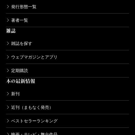
発行形態一覧
著者一覧
雑誌
雑誌を探す
ウェブマガジンとアプリ
定期購読
本の最新情報
新刊
近刊（まもなく発売）
ベストセラーランキング
映画・テレビ・舞台作品