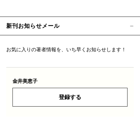
新刊お知らせメール
お気に入りの著者情報を、いち早くお知らせします！
金井美恵子
登録する