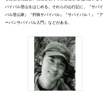
バイバル登山をはじめる。それらの山行記に、『サバイ
バル登山家』『狩猟サバイバル』『サバイバル！』『ア
ーバンサバイバル入門』などがある。