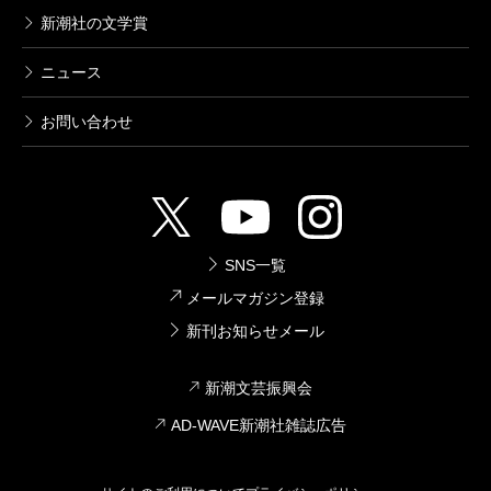
新潮社の文学賞
ニュース
お問い合わせ
SNS一覧
メールマガジン登録
新刊お知らせメール
新潮文芸振興会
AD-WAVE新潮社雑誌広告