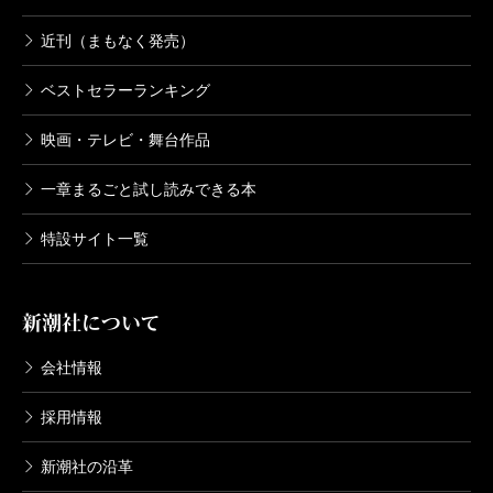
近刊（まもなく発売）
ベストセラーランキング
映画・テレビ・舞台作品
一章まるごと試し読みできる本
特設サイト一覧
新潮社について
会社情報
採用情報
新潮社の沿革