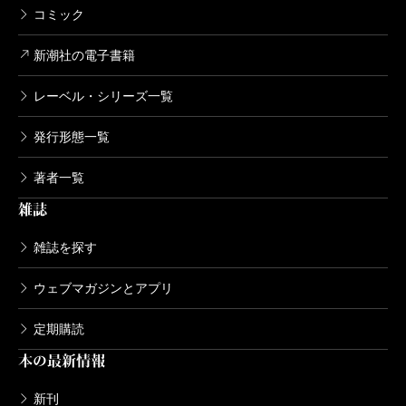
コミック
新潮社の電子書籍
レーベル・シリーズ一覧
発行形態一覧
著者一覧
雑誌
雑誌を探す
ウェブマガジンとアプリ
定期購読
本の最新情報
新刊