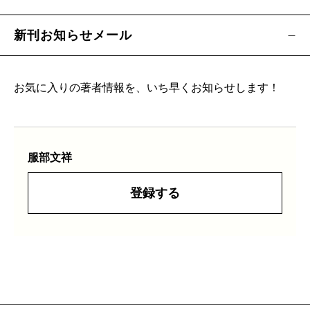
新刊お知らせメール
お気に入りの著者情報を、いち早くお知らせします！
服部文祥
登録する