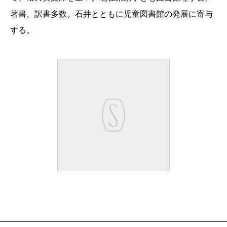
著書、訳書多数。石井とともに児童図書館の発展に寄与
する。