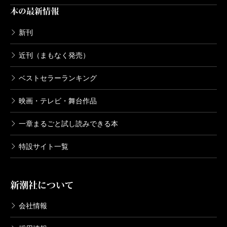
本の最新情報
新刊
近刊（まもなく発売）
ベストセラーランキング
映画・テレビ・舞台作品
一章まるごと試し読みできる本
特設サイト一覧
新潮社について
会社情報