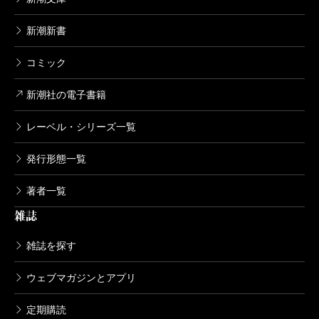
新潮新書
コミック
新潮社の電子書籍
レーベル・シリーズ一覧
発行形態一覧
著者一覧
雑誌
雑誌を探す
ウェブマガジンとアプリ
定期購読