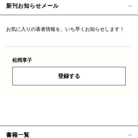
新刊お知らせメール
お気に入りの著者情報を、いち早くお知らせします！
松岡享子
登録する
書籍一覧