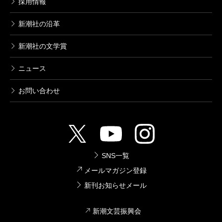
採用情報
新潮社の沿革
新潮社の文学賞
ニュース
お問い合わせ
SNS一覧
メールマガジン登録
新刊お知らせメール
新潮文芸振興会