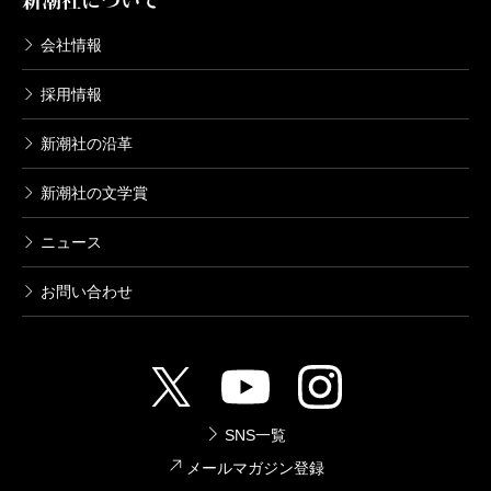
新潮社について
会社情報
採用情報
新潮社の沿革
新潮社の文学賞
ニュース
お問い合わせ
SNS一覧
メールマガジン登録