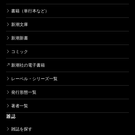
書籍（単行本など）
新潮文庫
新潮新書
コミック
新潮社の電子書籍
レーベル・シリーズ一覧
発行形態一覧
著者一覧
雑誌
雑誌を探す