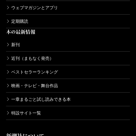
ウェブマガジンとアプリ
定期購読
本の最新情報
新刊
近刊（まもなく発売）
ベストセラーランキング
映画・テレビ・舞台作品
一章まるごと試し読みできる本
特設サイト一覧