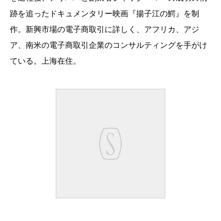
跡を追ったドキュメンタリー映画『揚子江の鰐』を制
作。新興市場の電子商取引に詳しく、アフリカ、アジ
ア、南米の電子商取引企業のコンサルティングを手がけ
ている。上海在住。