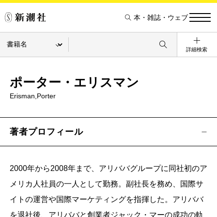
本・雑誌・ウェブ
詳細検索
ポーター・エリスマン
Erisman,Porter
著者プロフィール
2000年から2008年まで、アリババグループに同社初のア
メリカ人社員の一人として勤務。副社長を務め、国際サ
イトの運営や国際マーケティングを指揮した。アリババ
を退社後、アリババと創業者ジャック・マーの成功の軌