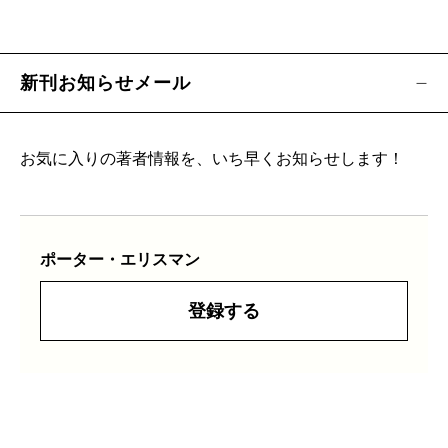
新刊お知らせメール
お気に入りの著者情報を、いち早くお知らせします！
ポーター・エリスマン
登録する