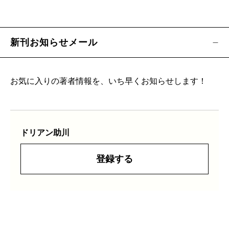
新刊お知らせメール
お気に入りの著者情報を、いち早くお知らせします！
ドリアン助川
登録する