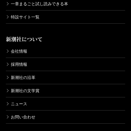
一章まるごと試し読みできる本
特設サイト一覧
新潮社について
会社情報
採用情報
新潮社の沿革
新潮社の文学賞
ニュース
お問い合わせ