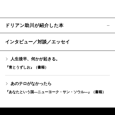
ドリアン助川が紹介した本
インタビュー／対談／エッセイ
人生後半、何かが起きる。
『青とうずしお』（書籍）
あのテロがなかったら
『あなたという国―ニューヨーク・サン・ソウル―』（書籍）