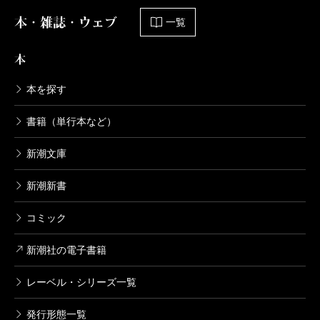
本・雑誌・ウェブ
一覧
本
本を探す
書籍（単行本など）
新潮文庫
新潮新書
コミック
新潮社の電子書籍
レーベル・シリーズ一覧
発行形態一覧