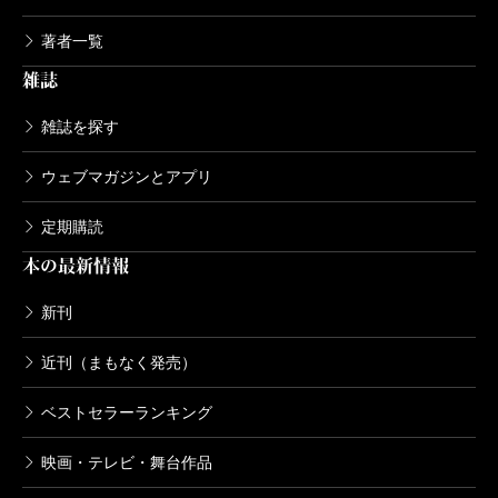
著者一覧
雑誌
雑誌を探す
ウェブマガジンとアプリ
定期購読
本の最新情報
新刊
近刊（まもなく発売）
ベストセラーランキング
映画・テレビ・舞台作品