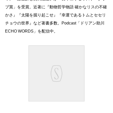
ブ賞」を受賞。近著に『動物哲学物語 確かなリスの不確
かさ』『太陽を掘り起こせ』『幸運であるトムとセセリ
チョウの世界』など著書多数。Podcast「ドリアン助川
ECHO WORDS」を配信中。