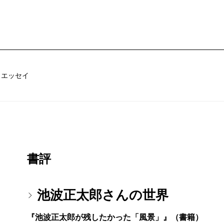
／エッセイ
書評
池波正太郎さんの世界
『池波正太郎が残したかった「風景」』（書籍）