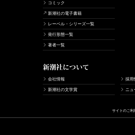
コミック
新潮社の電子書籍
レーベル・シリーズ一覧
発行形態一覧
著者一覧
新潮社について
会社情報
採用
新潮社の文学賞
ニュ
サイトのご利