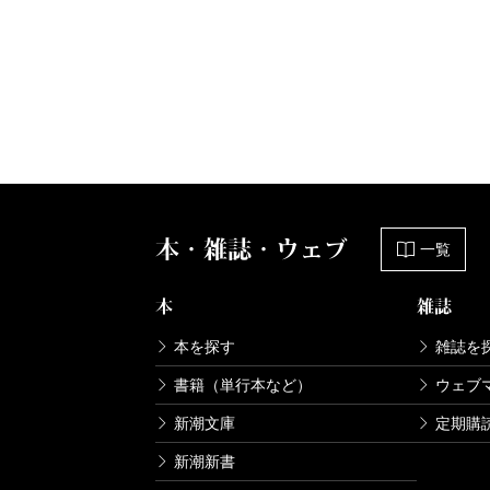
本・雑誌・ウェブ
一覧
本
雑誌
本を探す
雑誌を
書籍（単行本など）
ウェブ
新潮文庫
定期購
新潮新書