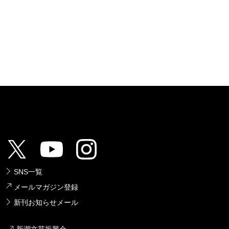
SNS一覧
メールマガジン登録
新刊お知らせメール