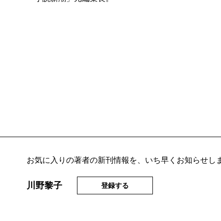
お気に入りの著者の新刊情報を、いち早くお知らせし
川野黎子
登録する