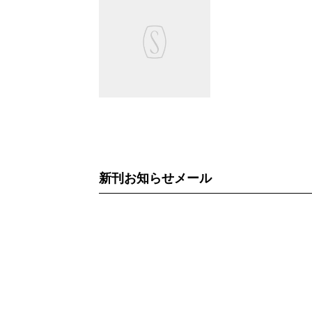
新刊お知らせメール