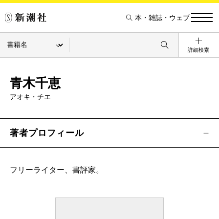
本・雑誌・ウェブ
詳細検索
青木千恵
アオキ・チエ
著者プロフィール
フリーライター、書評家。