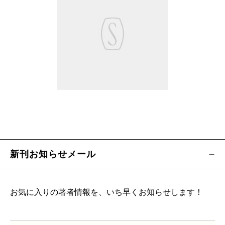
新刊お知らせメール
お気に入りの著者情報を、いち早くお知らせします！