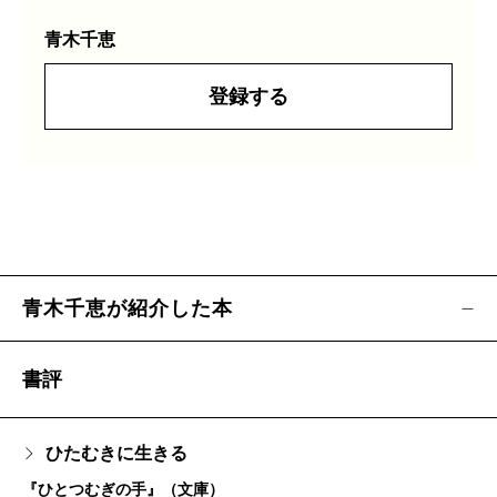
青木千恵
登録する
青木千恵が紹介した本
書評
ひたむきに生きる
『ひとつむぎの手』（文庫）