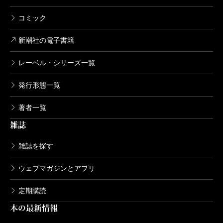
コミック
新潮社の電子書籍
レーベル・シリーズ一覧
発行形態一覧
著者一覧
雑誌
雑誌を探す
ウェブマガジンとアプリ
定期購読
本の最新情報