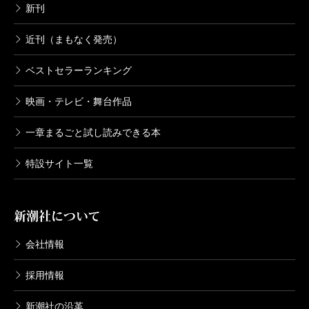
新刊
近刊（まもなく発売）
ベストセラーランキング
映画・テレビ・舞台作品
一章まるごと試し読みできる本
特設サイト一覧
新潮社について
会社情報
採用情報
新潮社の沿革