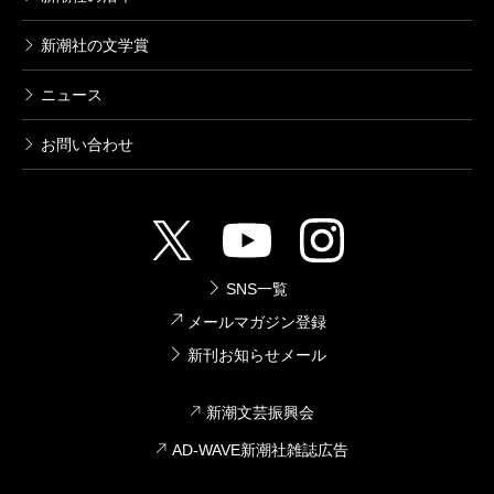
新潮社の文学賞
ニュース
お問い合わせ
SNS一覧
メールマガジン登録
新刊お知らせメール
新潮文芸振興会
AD-WAVE新潮社雑誌広告