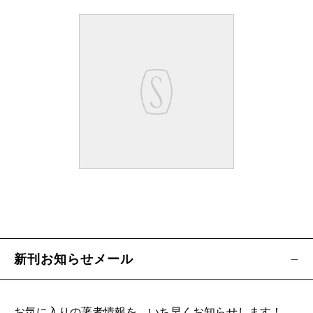
新刊お知らせメール
お気に入りの著者情報を、いち早くお知らせします！