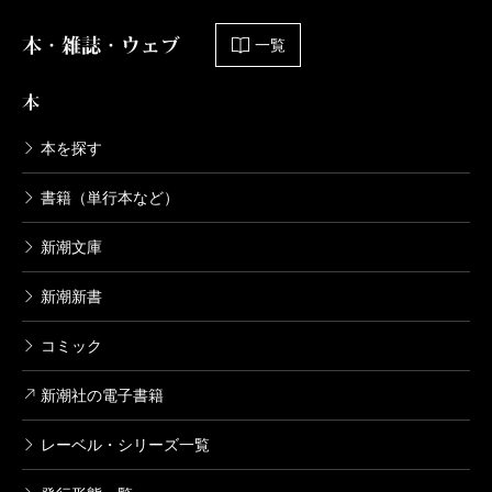
本・雑誌・ウェブ
一覧
本
本を探す
書籍（単行本など）
新潮文庫
新潮新書
コミック
新潮社の電子書籍
レーベル・シリーズ一覧