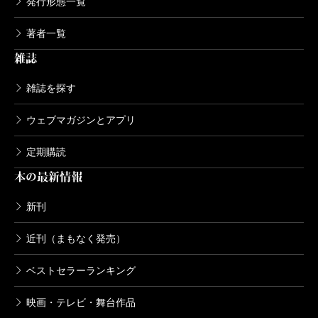
発行形態一覧
著者一覧
雑誌
雑誌を探す
ウェブマガジンとアプリ
定期購読
本の最新情報
新刊
近刊（まもなく発売）
ベストセラーランキング
映画・テレビ・舞台作品