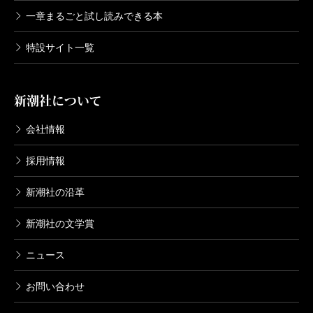
一章まるごと試し読みできる本
特設サイト一覧
新潮社について
会社情報
採用情報
新潮社の沿革
新潮社の文学賞
ニュース
お問い合わせ