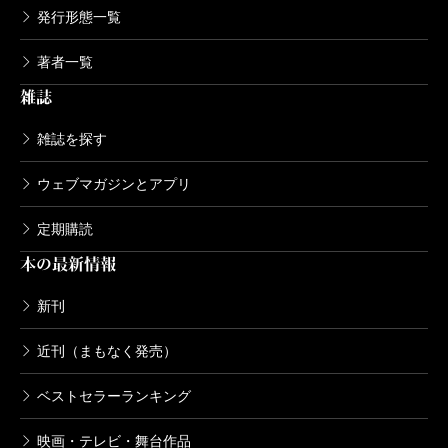
発行形態一覧
著者一覧
雑誌
雑誌を探す
ウェブマガジンとアプリ
定期購読
本の最新情報
新刊
近刊（まもなく発売）
ベストセラーランキング
映画・テレビ・舞台作品