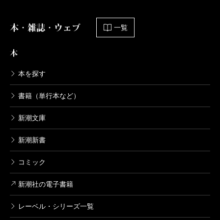
本・雑誌・ウェブ
一覧
本
本を探す
書籍（単行本など）
新潮文庫
新潮新書
コミック
新潮社の電子書籍
レーベル・シリーズ一覧