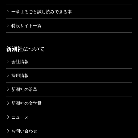
一章まるごと試し読みできる本
特設サイト一覧
新潮社について
会社情報
採用情報
新潮社の沿革
新潮社の文学賞
ニュース
お問い合わせ