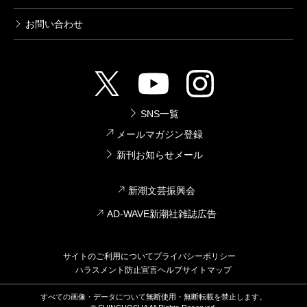
お問い合わせ
SNS一覧
メールマガジン登録
新刊お知らせメール
新潮文芸振興会
AD-WAVE新潮社雑誌広告
サイトのご利用について
プライバシーポリシー
ハラスメント防止宣言
ヘルプ
サイトマップ
すべての画像・データについて無断使用・無断転載を禁止します。