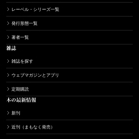
レーベル・シリーズ一覧
発行形態一覧
著者一覧
雑誌
雑誌を探す
ウェブマガジンとアプリ
定期購読
本の最新情報
新刊
近刊（まもなく発売）