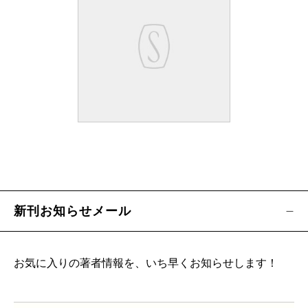
新刊お知らせメール
お気に入りの著者情報を、いち早くお知らせします！