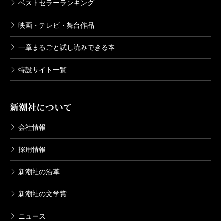
ベストセラーランキング
映画・テレビ・舞台作品
一章まるごと試し読みできる本
特設サイト一覧
新潮社について
会社情報
採用情報
新潮社の沿革
新潮社の文学賞
ニュース