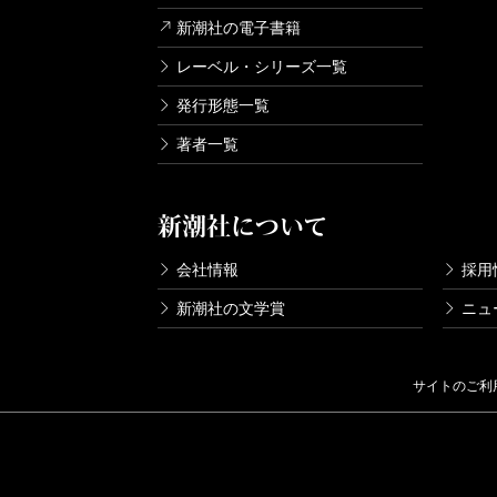
新潮社の電子書籍
レーベル・シリーズ一覧
発行形態一覧
著者一覧
新潮社について
会社情報
採用
新潮社の文学賞
ニュ
サイトのご利