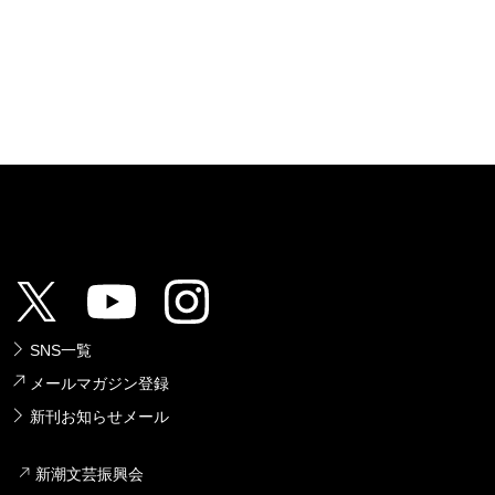
SNS一覧
メールマガジン登録
新刊お知らせメール
新潮文芸振興会