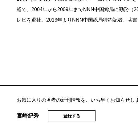
経て、2004年から2009年までNNN中国総局に勤務（2
レビを退社。2013年よりNNN中国総局特約記者。著書
お気に入りの著者の新刊情報を、いち早くお知らせし
宮崎紀秀
登録する