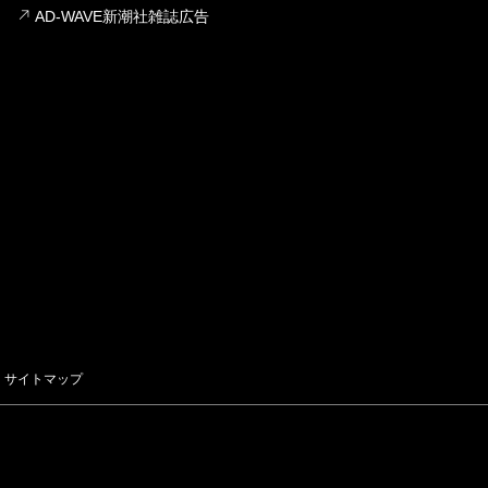
AD-WAVE新潮社雑誌広告
サイトマップ