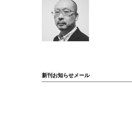
新刊お知らせメール