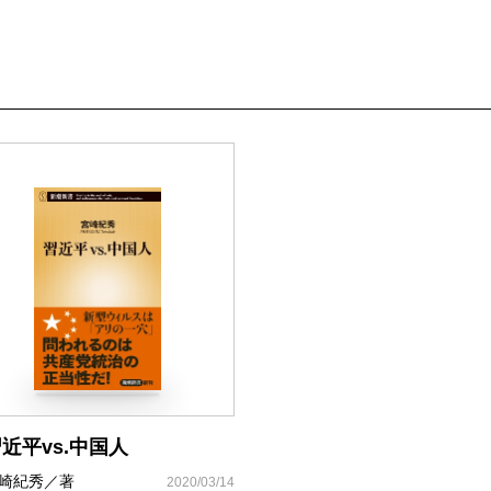
近平vs.中国人
崎紀秀／著
2020/03/14