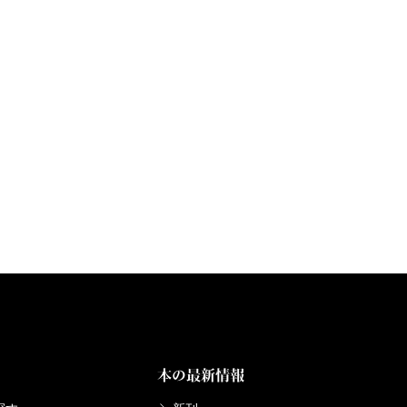
本の最新情報