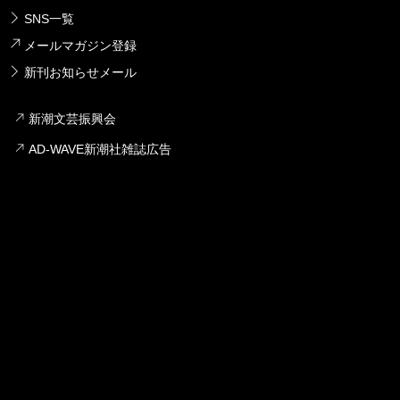
SNS一覧
メールマガジン登録
新刊お知らせメール
新潮文芸振興会
AD-WAVE新潮社雑誌広告