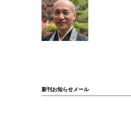
新刊お知らせメール