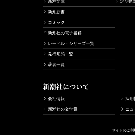
新潮文庫
定期購
新潮新書
コミック
新潮社の電子書籍
レーベル・シリーズ一覧
発行形態一覧
著者一覧
新潮社について
会社情報
採用
新潮社の文学賞
ニュ
サイトのご利