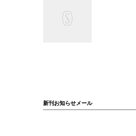
新刊お知らせメール