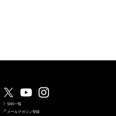
SNS一覧
メールマガジン登録