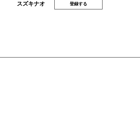
スズキナオ
登録する