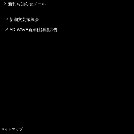
新刊お知らせメール
新潮文芸振興会
AD-WAVE新潮社雑誌広告
サイトマップ