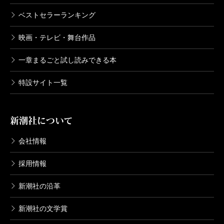
ベストセラーランキング
映画・テレビ・舞台作品
一章まるごと試し読みできる本
特設サイト一覧
新潮社について
会社情報
採用情報
新潮社の沿革
新潮社の文学賞