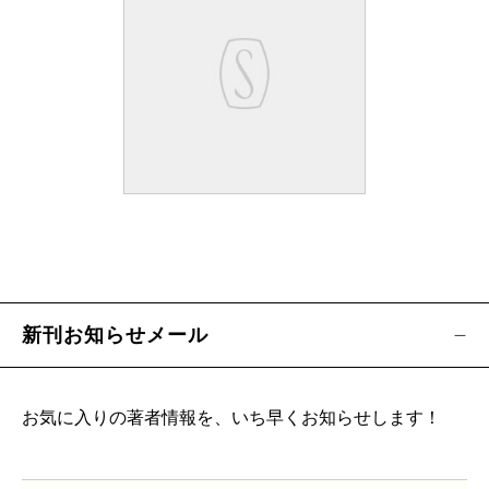
新刊お知らせメール
お気に入りの著者情報を、いち早くお知らせします！