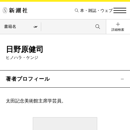
本・雑誌・ウェブ
詳細検索
日野原健司
ヒノハラ・ケンジ
著者プロフィール
太田記念美術館主席学芸員。