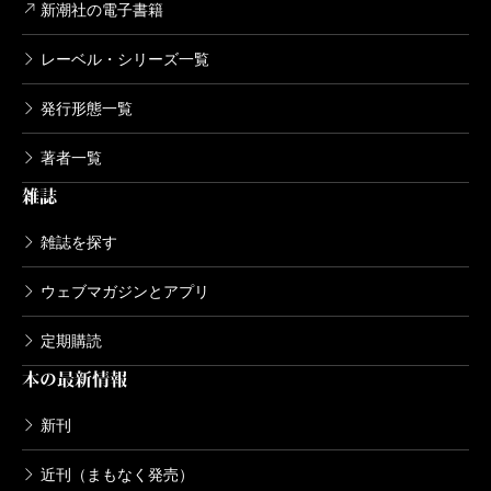
新潮社の電子書籍
レーベル・シリーズ一覧
発行形態一覧
著者一覧
雑誌
雑誌を探す
ウェブマガジンとアプリ
定期購読
本の最新情報
新刊
近刊（まもなく発売）