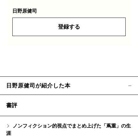
日野原健司
登録する
日野原健司が紹介した本
書評
ノンフィクション的視点でまとめ上げた「蔦重」の生
涯