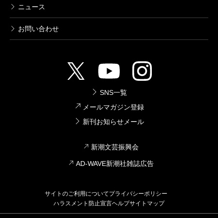
ニュース
お問い合わせ
SNS一覧
メールマガジン登録
新刊お知らせメール
新潮文芸振興会
AD-WAVE新潮社雑誌広告
サイトのご利用について
プライバシーポリシー
ハラスメント防止宣言
ヘルプ
サイトマップ