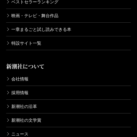
ベストセラーランキング
映画・テレビ・舞台作品
一章まるごと試し読みできる本
特設サイト一覧
新潮社について
会社情報
採用情報
新潮社の沿革
新潮社の文学賞
ニュース