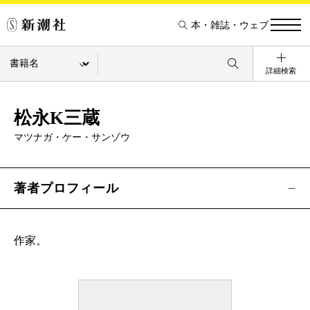
本・雑誌・ウェブ
詳細検索
松永K三蔵
マツナガ・ケー・サンゾウ
著者プロフィール
作家。