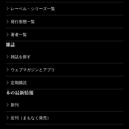
レーベル・シリーズ一覧
発行形態一覧
著者一覧
雑誌
雑誌を探す
ウェブマガジンとアプリ
定期購読
本の最新情報
新刊
近刊（まもなく発売）