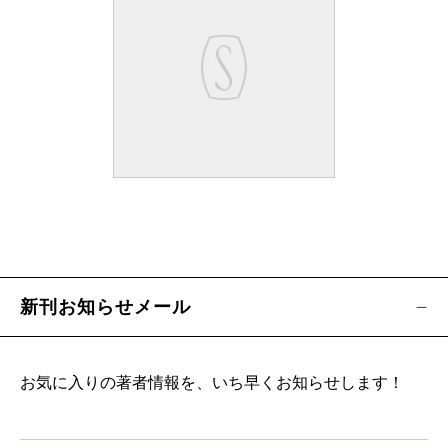
新刊お知らせメール
お気に入りの著者情報を、いち早くお知らせします！