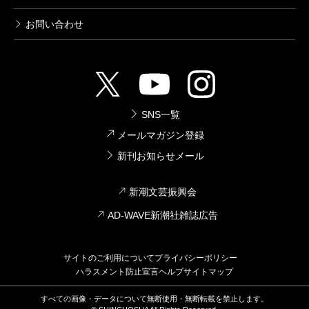
お問い合わせ
SNS一覧
メールマガジン登録
新刊お知らせメール
新潮文芸振興会
AD-WAVE新潮社雑誌広告
サイトのご利用について
プライバシーポリシー
ハラスメント防止宣言
ヘルプ
サイトマップ
すべての画像・データについて無断使用・無断転載を禁止します。