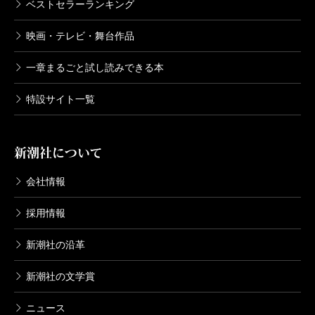
ベストセラーランキング
映画・テレビ・舞台作品
一章まるごと試し読みできる本
特設サイト一覧
新潮社について
会社情報
採用情報
新潮社の沿革
新潮社の文学賞
ニュース