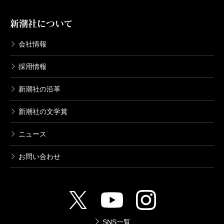
新潮社について
会社情報
採用情報
新潮社の沿革
新潮社の文学賞
ニュース
お問い合わせ
SNS一覧