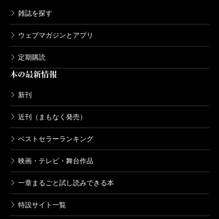
単行本刊行時掲載
雑誌を探す
ウェブマガジンとアプリ
定期購読
本の最新情報
新刊
近刊（まもなく発売）
ベストセラーランキング
映画・テレビ・舞台作品
一章まるごと試し読みできる本
特設サイト一覧