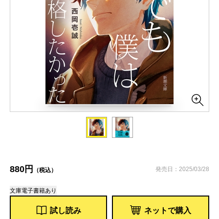
880円
発売日：2025/03/28
（税込）
文庫
電子書籍あり
試し読み
ネットで購入