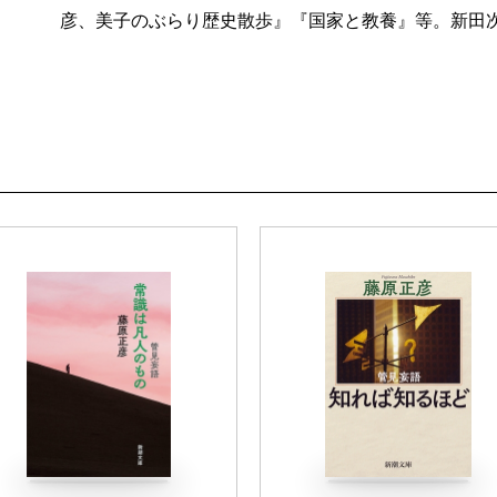
彦、美子のぶらり歴史散歩』『国家と教養』等。新田