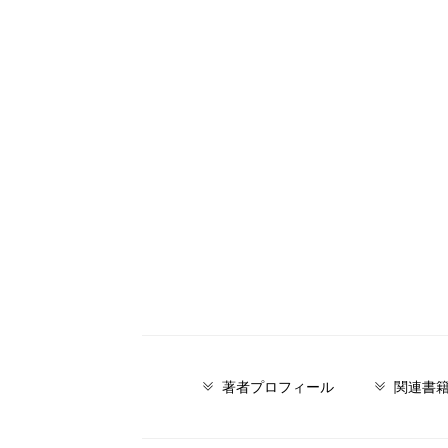
著者プロフィール
関連書