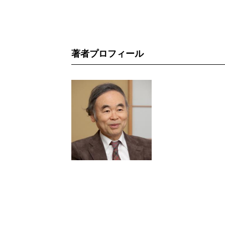
著者プロフィール