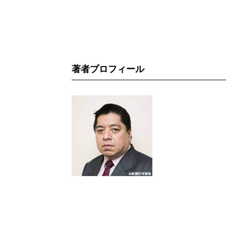
著者プロフィール