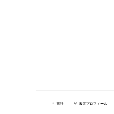
書評
著者プロフィール