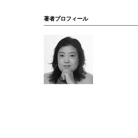
著者プロフィール