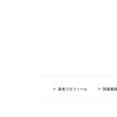
著者プロフィール
関連書