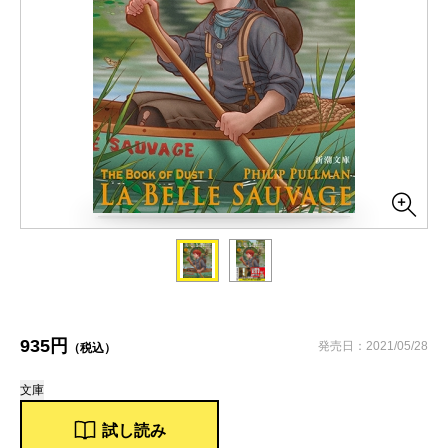
935円
発売日：2021/05/28
（税込）
文庫
試し読み