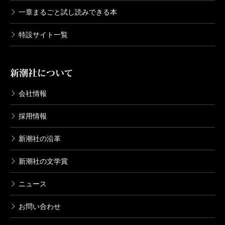
一章まるごと試し読みできる本
特設サイト一覧
新潮社について
会社情報
採用情報
新潮社の沿革
新潮社の文学賞
ニュース
お問い合わせ