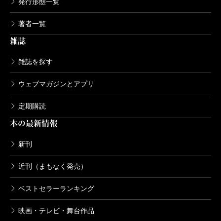
発行形態一覧
著者一覧
雑誌
雑誌を探す
ウェブマガジンとアプリ
定期購読
本の最新情報
新刊
近刊（まもなく発売）
ベストセラーランキング
映画・テレビ・舞台作品