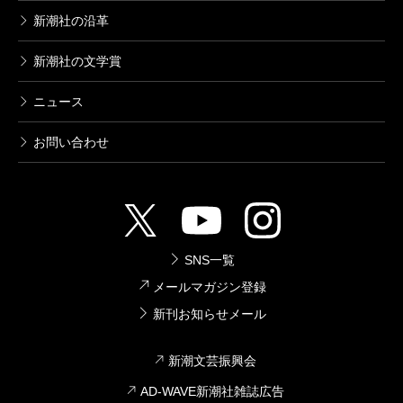
新潮社の沿革
新潮社の文学賞
ニュース
お問い合わせ
SNS一覧
メールマガジン登録
新刊お知らせメール
新潮文芸振興会
AD-WAVE新潮社雑誌広告