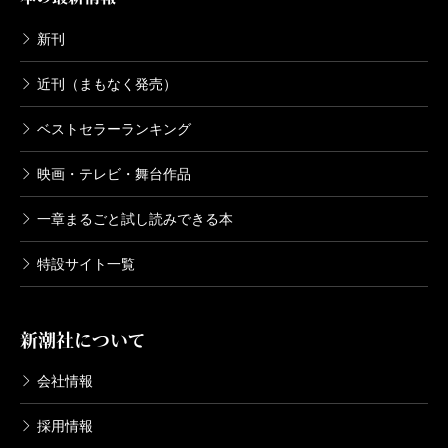
新刊
近刊（まもなく発売）
ベストセラーランキング
映画・テレビ・舞台作品
一章まるごと試し読みできる本
特設サイト一覧
新潮社について
会社情報
採用情報