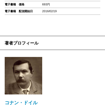
電子書籍 価格
693円
電子書籍 配信開始日
2016/02/19
著者プロフィール
コナン・ドイル