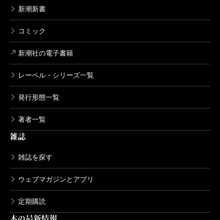
新潮新書
コミック
新潮社の電子書籍
レーベル・シリーズ一覧
発行形態一覧
著者一覧
雑誌
雑誌を探す
ウェブマガジンとアプリ
定期購読
本の最新情報