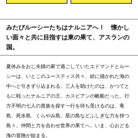
みたびルーシーたちはナルニアへ！ 懐かし
い面々と共に目指すは東の果て、アスランの
国。
夏休みをおじ夫婦の家で過ごしていたエドマンドとルー
シーは、いとこのユースティス共々、絵に描かれた海の
中へと引きずり込まれる。三人を助けたのは、かつてと
もに戦ったナルニアの王、カスピアンの帆船だった。行
方不明の七人の貴族を探す一行を待ち受けるのは、竜
島、死水島、くらやみ島、星の島などふしぎな力を持つ
島々。仲間と力を合わせ世界の果てへ。いま、心おどる
海の冒険が始まる。