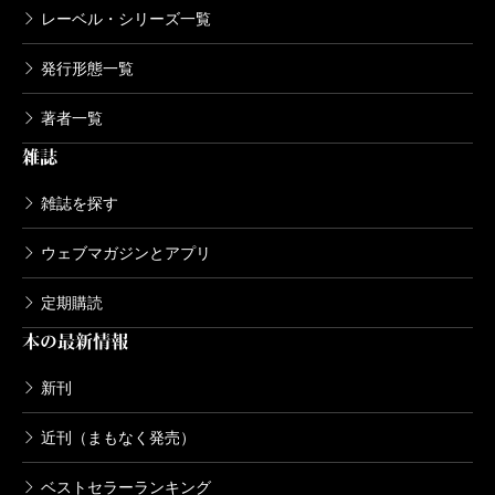
レーベル・シリーズ一覧
発行形態一覧
著者一覧
雑誌
雑誌を探す
ウェブマガジンとアプリ
定期購読
本の最新情報
新刊
近刊（まもなく発売）
ベストセラーランキング