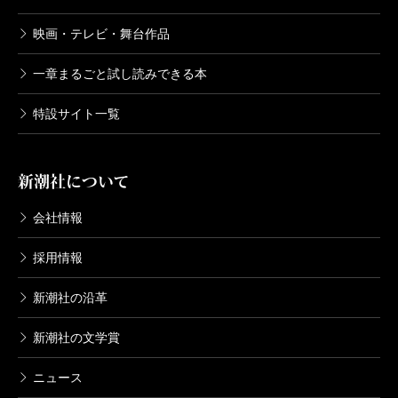
映画・テレビ・舞台作品
一章まるごと試し読みできる本
特設サイト一覧
新潮社について
会社情報
採用情報
新潮社の沿革
新潮社の文学賞
ニュース