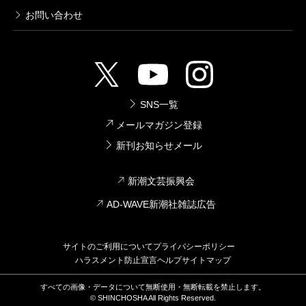
お問い合わせ
SNS一覧
メールマガジン登録
新刊お知らせメール
新潮文芸振興会
AD-WAVE新潮社雑誌広告
サイトのご利用について
プライバシーポリシー
ハラスメント防止宣言
ヘルプ
サイトマップ
すべての画像・データについて無断使用・無断転載を禁止します。
© SHINCHOSHA All Rights Reserved.