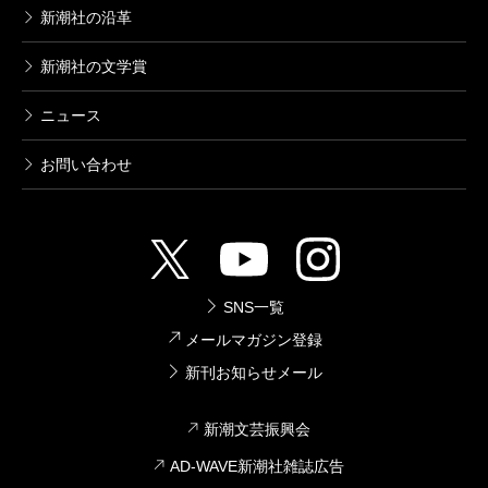
新潮社の沿革
新潮社の文学賞
ニュース
お問い合わせ
SNS一覧
メールマガジン登録
新刊お知らせメール
新潮文芸振興会
AD-WAVE新潮社雑誌広告