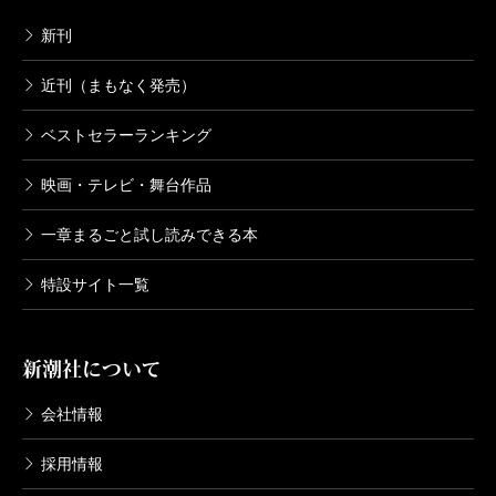
新刊
近刊（まもなく発売）
ベストセラーランキング
映画・テレビ・舞台作品
一章まるごと試し読みできる本
特設サイト一覧
新潮社について
会社情報
採用情報