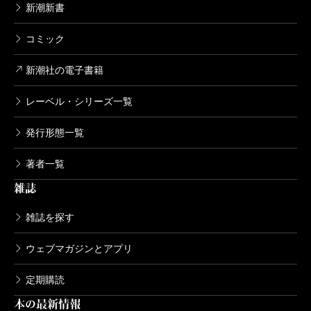
新潮新書
コミック
新潮社の電子書籍
レーベル・シリーズ一覧
発行形態一覧
著者一覧
雑誌
雑誌を探す
ウェブマガジンとアプリ
定期購読
本の最新情報