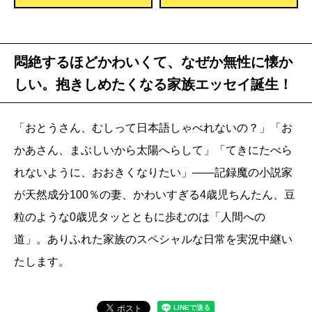
悶絶するほどかわいくて、なぜか無性に懐か
しい。抱きしめたくなる家族エッセイ誕生！
「おとうさん、むしって日本語しゃべれないの？」「お
かあさん、まぶしいから太陽へらして」「てきにたべら
れないように、おおきくなりたい」――記録魔の小説家
が天然成分100％の妻、かわいすぎる4歳児ちんたん、豆
粒のような0歳児タッとともに歩むのは「人間への
道」。ありふれた家族のスペシャルな日常を実況中継い
たします。