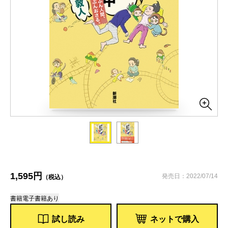
1,595円
発売日：2022/07/14
（税込）
書籍
電子書籍あり
試し読み
ネットで購入