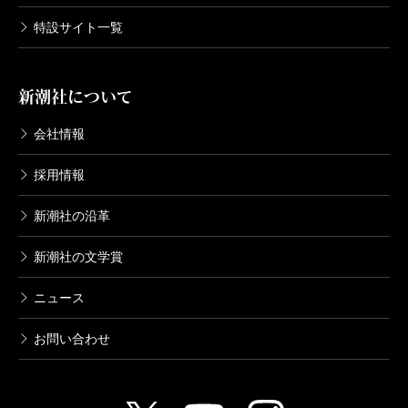
特設サイト一覧
新潮社について
会社情報
採用情報
新潮社の沿革
新潮社の文学賞
ニュース
お問い合わせ