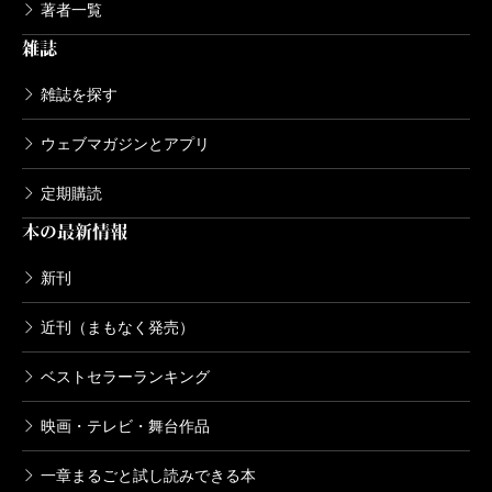
著者一覧
雑誌
雑誌を探す
ウェブマガジンとアプリ
定期購読
本の最新情報
新刊
近刊（まもなく発売）
ベストセラーランキング
映画・テレビ・舞台作品
一章まるごと試し読みできる本