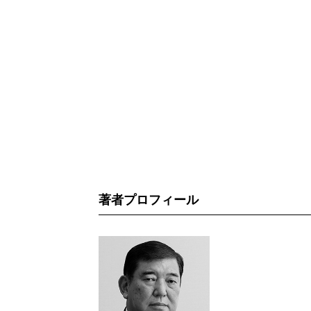
著者プロフィール