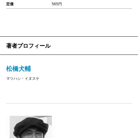
定価
565円
著者プロフィール
松橋犬輔
マツハシ・イヌスケ