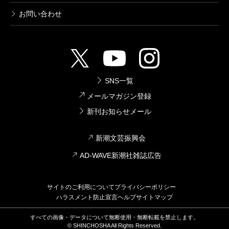
お問い合わせ
SNS一覧
メールマガジン登録
新刊お知らせメール
新潮文芸振興会
AD-WAVE新潮社雑誌広告
サイトのご利用について
プライバシーポリシー
ハラスメント防止宣言
ヘルプ
サイトマップ
すべての画像・データについて無断使用・無断転載を禁止します。
© SHINCHOSHA All Rights Reserved.