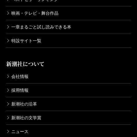
映画・テレビ・舞台作品
一章まるごと試し読みできる本
特設サイト一覧
新潮社について
会社情報
採用情報
新潮社の沿革
新潮社の文学賞
ニュース