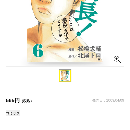
565円
発売日：2009/04/09
（税込）
コミック