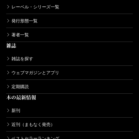
レーベル・シリーズ一覧
発行形態一覧
著者一覧
雑誌
雑誌を探す
ウェブマガジンとアプリ
定期購読
本の最新情報
新刊
近刊（まもなく発売）
ベストセラーランキング