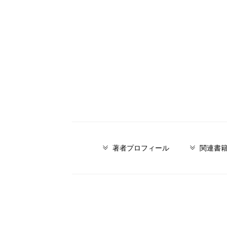
著者プロフィール
関連書