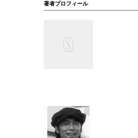
著者プロフィール