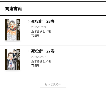
関連書籍
死役所 28巻
2025/07/09
あずみきし／著
792円
死役所 27巻
2025/02/07
あずみきし／著
792円
死役所 26巻
もっと見る
2024/09/09
あずみきし／著
792円