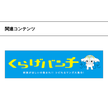
関連コンテンツ