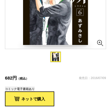
682円
発売日：2016/07/09
（税込）
コミック
電子書籍あり
ネットで購入