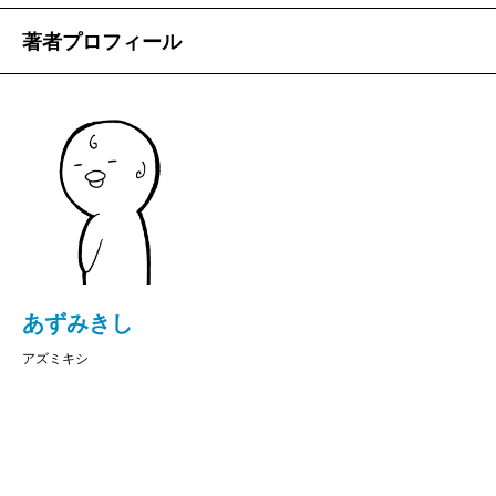
著者プロフィール
あずみきし
アズミキシ