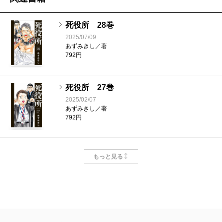
死役所 28巻
2025/07/09
あずみきし／著
792円
死役所 27巻
2025/02/07
あずみきし／著
792円
死役所 26巻
もっと見る
2024/09/09
あずみきし／著
792円
死役所 25巻