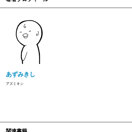
あずみきし
アズミキシ
関連書籍