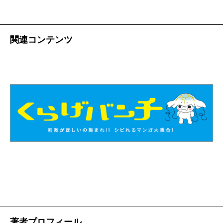
関連コンテンツ
著者プロフィール