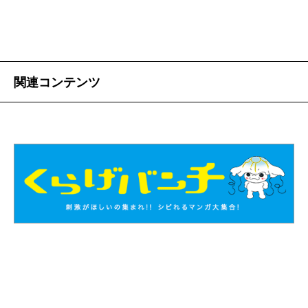
関連コンテンツ