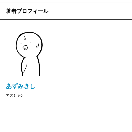
著者プロフィール
あずみきし
アズミキシ