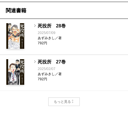
関連書籍
死役所 28巻
2025/07/09
あずみきし／著
792円
死役所 27巻
2025/02/07
あずみきし／著
792円
死役所 26巻
もっと見る
2024/09/09
あずみきし／著
792円