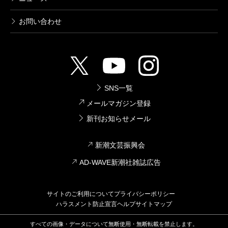
お問い合わせ
SNS一覧
メールマガジン登録
新刊お知らせメール
新潮文芸振興会
AD-WAVE新潮社雑誌広告
サイトのご利用について
プライバシーポリシー
ハラスメント防止宣言
ヘルプ
サイトマップ
すべての画像・データについて無断使用・無断転載を禁止します。