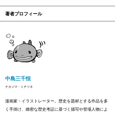
著者プロフィール
中島三千恒
ナカジマ・ミチツネ
漫画家・イラストレーター。歴史を題材とする作品を多
く手掛け、緻密な歴史考証に基づく描写や登場人物によ