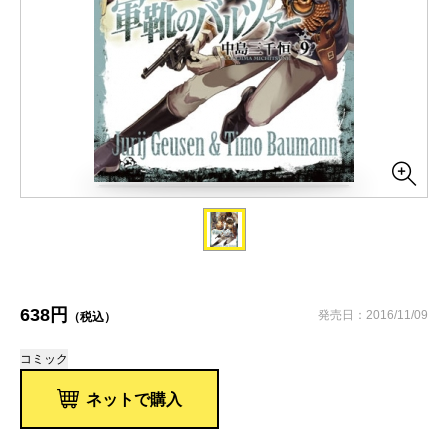
638円
発売日：2016/11/09
（税込）
コミック
ネットで購入