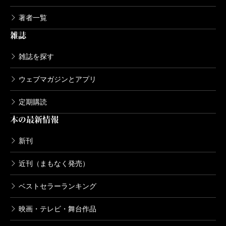
著者一覧
雑誌
雑誌を探す
ウェブマガジンとアプリ
定期購読
本の最新情報
新刊
近刊（まもなく発売）
ベストセラーランキング
映画・テレビ・舞台作品