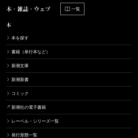
本・雑誌・ウェブ
一覧
本
本を探す
書籍（単行本など）
新潮文庫
新潮新書
コミック
新潮社の電子書籍
レーベル・シリーズ一覧
発行形態一覧