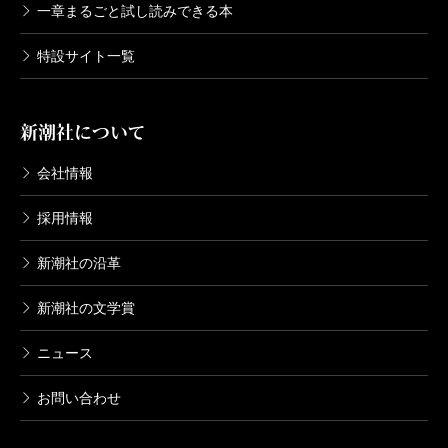
一章まるごと試し読みできる本
特設サイト一覧
新潮社について
会社情報
採用情報
新潮社の沿革
新潮社の文学賞
ニュース
お問い合わせ