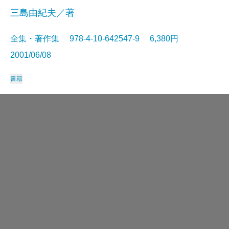
三島由紀夫／著
全集・著作集 978-4-10-642547-9 6,380円
2001/06/08
書籍