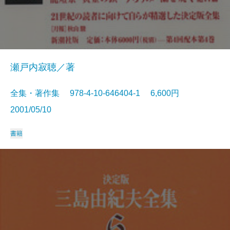
瀬戸内寂聴／著
全集・著作集 978-4-10-646404-1 6,600円
2001/05/10
書籍