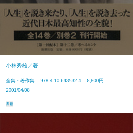
小林秀雄／著
全集・著作集 978-4-10-643532-4 8,800円
2001/04/08
書籍