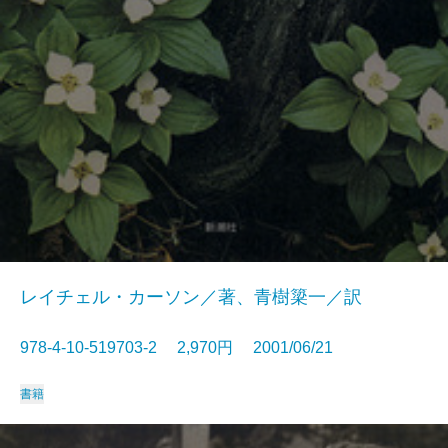
レイチェル・カーソン／著、青樹簗一／訳
978-4-10-519703-2 2,970円 2001/06/21
書籍