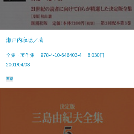
瀬戸内寂聴／著
全集・著作集 978-4-10-646403-4 8,030円
2001/04/08
書籍