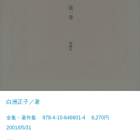
白洲正子／著
全集・著作集 978-4-10-646601-4 6,270円
2001/05/31