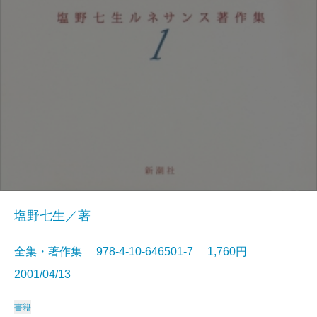
塩野七生／著
全集・著作集 978-4-10-646501-7 1,760円
2001/04/13
書籍