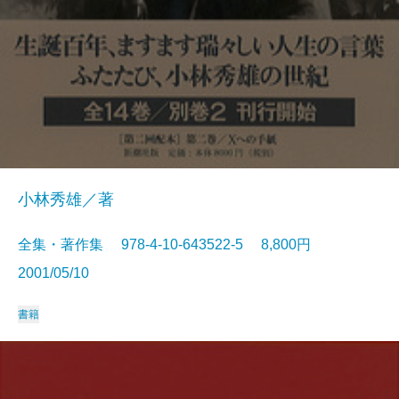
小林秀雄／著
全集・著作集 978-4-10-643522-5 8,800円
2001/05/10
書籍