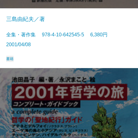
三島由紀夫／著
全集・著作集 978-4-10-642545-5 6,380円
2001/04/08
書籍