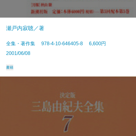
瀬戸内寂聴／著
全集・著作集 978-4-10-646405-8 6,600円
2001/06/08
書籍