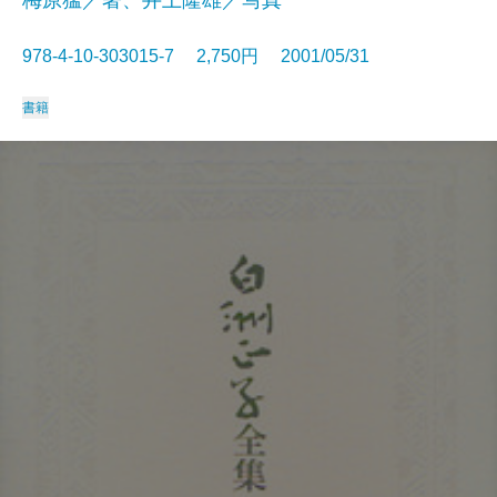
梅原猛／著、井上隆雄／写真
978-4-10-303015-7 2,750円 2001/05/31
書籍