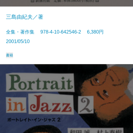
三島由紀夫／著
全集・著作集 978-4-10-642546-2 6,380円
2001/05/10
書籍