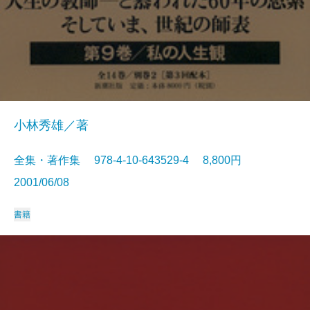
小林秀雄／著
全集・著作集 978-4-10-643529-4 8,800円
2001/06/08
書籍