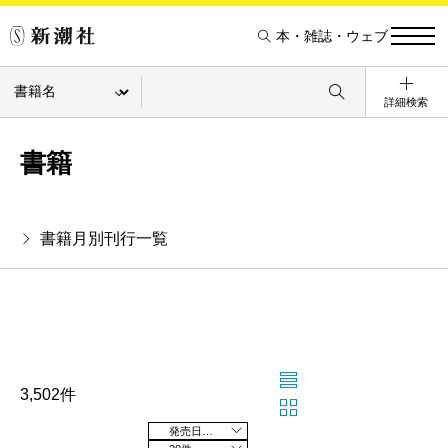
本・雑誌・ウェブ
詳細検索
書籍
書籍月別刊行一覧
3,502件
発売日の新しい順