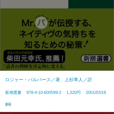
ロジャー・パルバース／著、上杉隼人／訳
新潮選書 978-4-10-600599-2 1,320円 2001/03/16
書籍