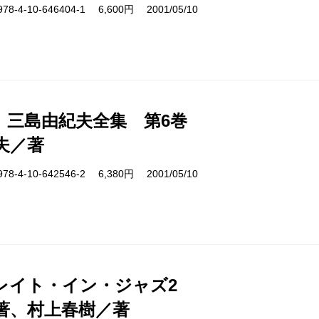
4-10-646404-1 6,600円 2001/05/10
 三島由紀夫全集 第6巻
夫／著
4-10-642546-2 6,380円 2001/05/10
レイト・イン・ジャズ2
著、村上春樹／著