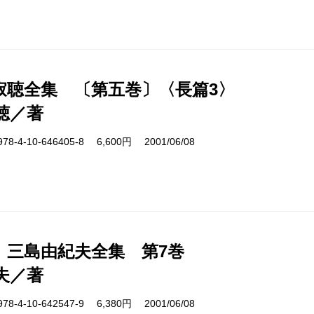
寂聴全集 〔第五巻〕〈長篇3〉
聴／著
4-10-646405-8 6,600円 2001/06/08
 三島由紀夫全集 第7巻
夫／著
4-10-642547-9 6,380円 2001/06/08