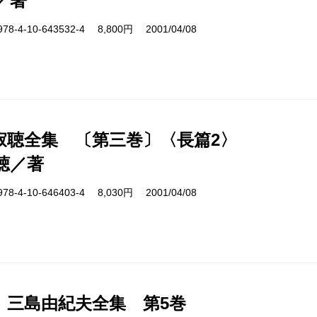
／著
4-10-643532-4 8,800円 2001/04/08
寂聴全集 〔第三巻〕〈長篇2〉
聴／著
4-10-646403-4 8,030円 2001/04/08
 三島由紀夫全集 第5巻