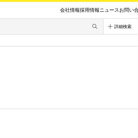
会社情報
採用情報
ニュース
お問い
詳細検索