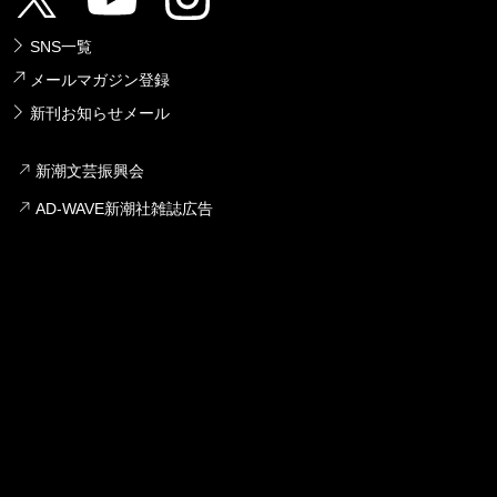
SNS一覧
メールマガジン登録
新刊お知らせメール
新潮文芸振興会
AD-WAVE新潮社雑誌広告