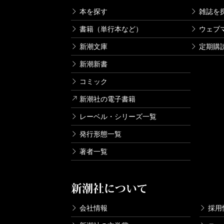
本を探す
雑誌を
書籍（単行本など）
ウェブ
新潮文庫
定期購
新潮新書
コミック
新潮社の電子書籍
レーベル・シリーズ一覧
発行形態一覧
著者一覧
新潮社について
会社情報
採用