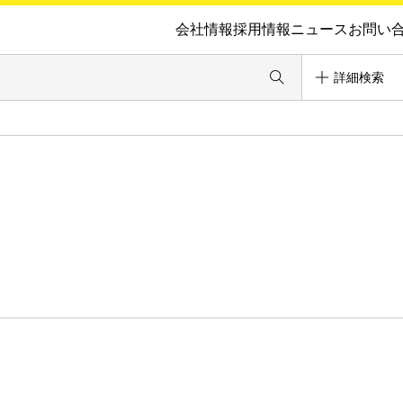
会社情報
採用情報
ニュース
お問い
詳細検索