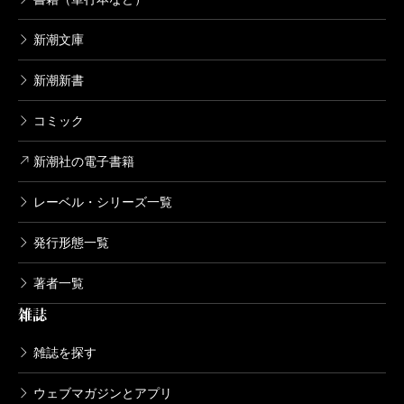
新潮文庫
新潮新書
コミック
新潮社の電子書籍
レーベル・シリーズ一覧
発行形態一覧
著者一覧
雑誌
雑誌を探す
ウェブマガジンとアプリ