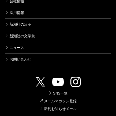
会社情報
採用情報
新潮社の沿革
新潮社の文学賞
ニュース
お問い合わせ
SNS一覧
メールマガジン登録
新刊お知らせメール