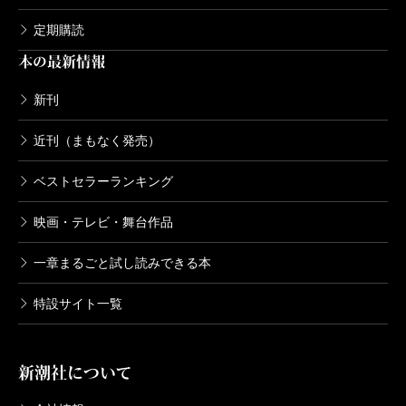
定期購読
本の最新情報
新刊
近刊（まもなく発売）
ベストセラーランキング
映画・テレビ・舞台作品
一章まるごと試し読みできる本
特設サイト一覧
新潮社について