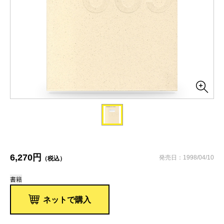
6,270円
発売日：1998/04/10
（税込）
書籍
ネットで購入