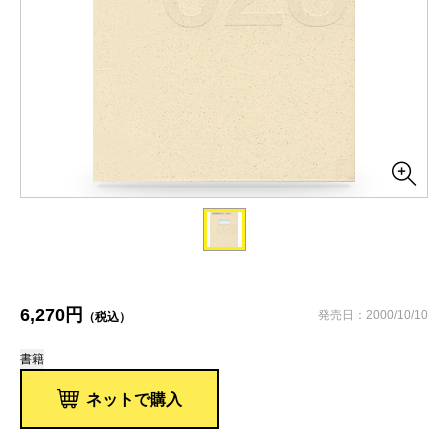
6,270円
発売日：2000/10/10
（税込）
書籍
ネットで購入