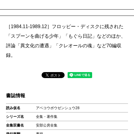
［1984.11-1989.12］フロッピー・ディスクに残された
「スプーンを曲げる少年」「もぐら日記」などのほか、
評論「異文化の遭遇」「クレオールの魂」など70編収
録。
書誌情報
読み仮名
アベコウボウゼンシュウ28
シリーズ名
全集・著作集
全集双書名
安部公房全集