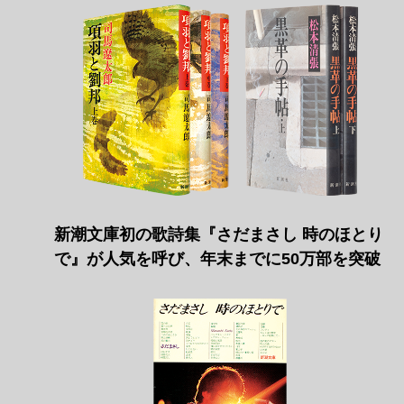
新潮文庫初の歌詩集『さだまさし 時のほとり
で』が人気を呼び、年末までに50万部を突破