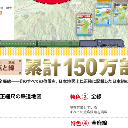
現在営業している
すべての旅客鉄道を掲載