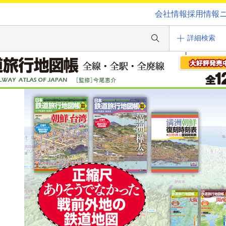
会社情報
採用情報
詳細検索