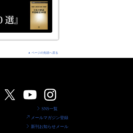
ページの先頭へ戻る
SNS一覧
メールマガジン登録
新刊お知らせメール