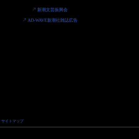
新潮文芸振興会
AD-WAVE新潮社雑誌広告
サイトマップ