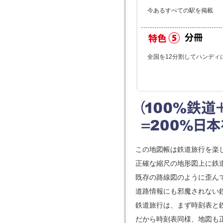
今あるすべての駅を掲載
全国を12分割してハンディ
この地図帳は鉄道旅行を楽
正確な縮尺の地形図上に鉄
既存の路線図のように歪ん
道路情報にも邪魔されない
鉄道旅行は、まず時刻表と
だから時刻表同様、地図も