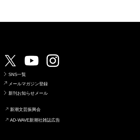
SNS一覧
メールマガジン登録
新刊お知らせメール
新潮文芸振興会
AD-WAVE新潮社雑誌広告