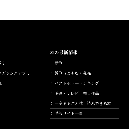
本の最新情報
探す
新刊
マガジンとアプリ
近刊（まもなく発売）
読
ベストセラーランキング
映画・テレビ・舞台作品
一章まるごと試し読みできる本
特設サイト一覧