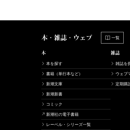
本・雑誌・ウェブ
一覧
本
雑誌
本を探す
雑誌を
書籍（単行本など）
ウェブ
新潮文庫
定期購
新潮新書
コミック
新潮社の電子書籍
レーベル・シリーズ一覧