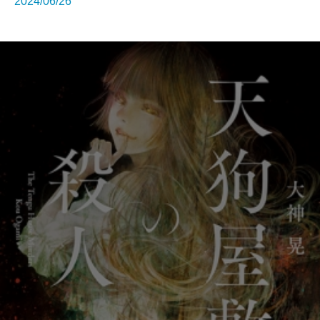
2024/06/26