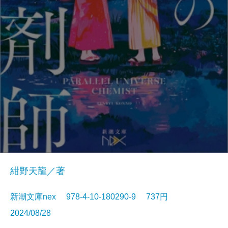
紺野天龍／著
新潮文庫nex 978-4-10-180290-9 737円
2024/08/28