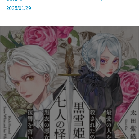
2025/01/29