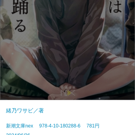
緒乃ワサビ／著
新潮文庫nex 978-4-10-180288-6 781円