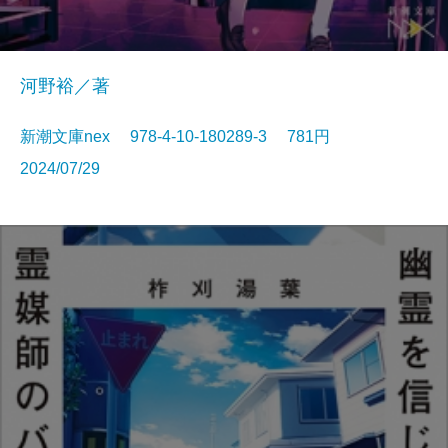
河野裕／著
新潮文庫nex 978-4-10-180289-3 781円
2024/07/29