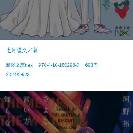
七月隆文／著
新潮文庫nex 978-4-10-180293-0 693円
2024/08/28