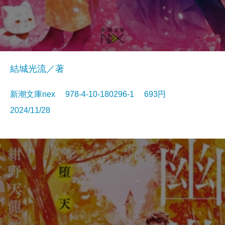
結城光流／著
新潮文庫nex 978-4-10-180296-1 693円
2024/11/28