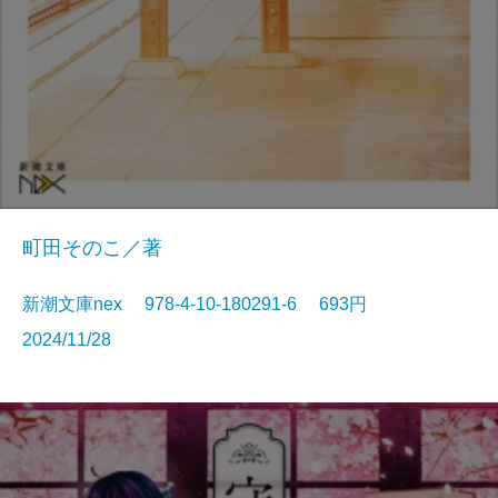
町田そのこ／著
新潮文庫nex 978-4-10-180291-6 693円
2024/11/28