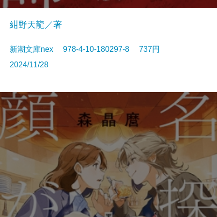
紺野天龍／著
新潮文庫nex 978-4-10-180297-8 737円
2024/11/28