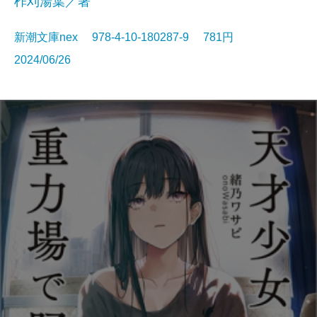
柞刈湯葉／著
新潮文庫nex 978-4-10-180287-9 781円
2024/06/26