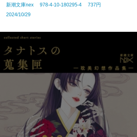
新潮文庫nex 978-4-10-180295-4 737円
2024/10/29