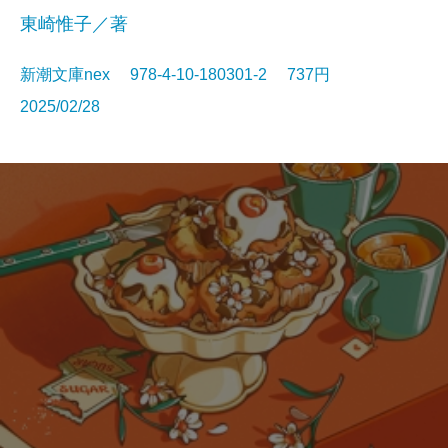
東崎惟子／著
新潮文庫nex 978-4-10-180301-2 737円
2025/02/28