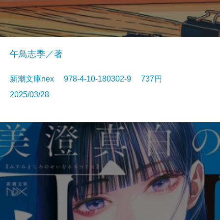
午鳥志季／著
新潮文庫nex 978-4-10-180302-9 737円
2025/03/28