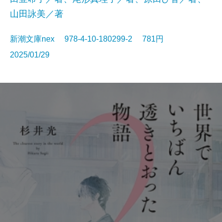
山田詠美／著
新潮文庫nex 978-4-10-180299-2 781円
2025/01/29