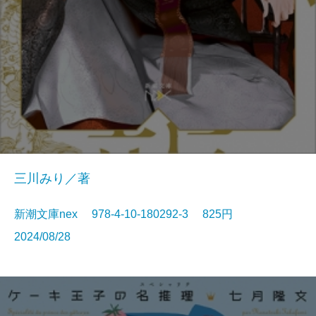
三川みり／著
新潮文庫nex 978-4-10-180292-3 825円
2024/08/28