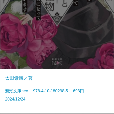
太田紫織／著
新潮文庫nex 978-4-10-180298-5 693円
2024/12/24