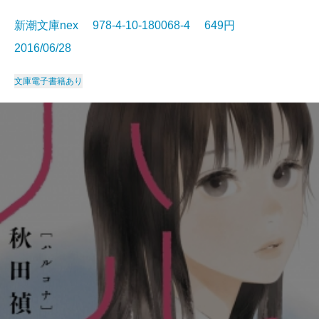
新潮文庫nex 978-4-10-180068-4 649円
2016/06/28
文庫
電子書籍あり