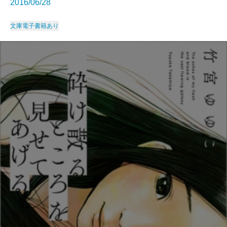
2016/06/28
文庫
電子書籍あり