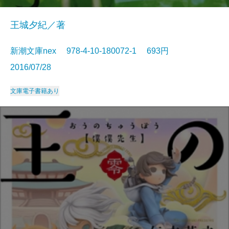
王城夕紀／著
新潮文庫nex 978-4-10-180072-1 693円
2016/07/28
文庫
電子書籍あり