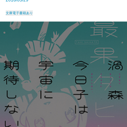
文庫
電子書籍あり