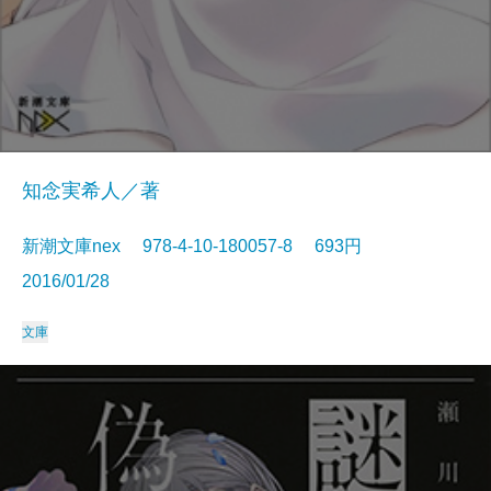
知念実希人／著
新潮文庫nex 978-4-10-180057-8 693円
2016/01/28
文庫