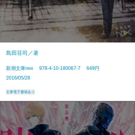
島田荘司／著
新潮文庫nex 978-4-10-180067-7 649円
2016/05/28
文庫
電子書籍あり