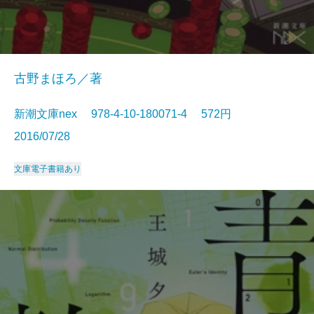
古野まほろ／著
新潮文庫nex 978-4-10-180071-4 572円
2016/07/28
文庫
電子書籍あり