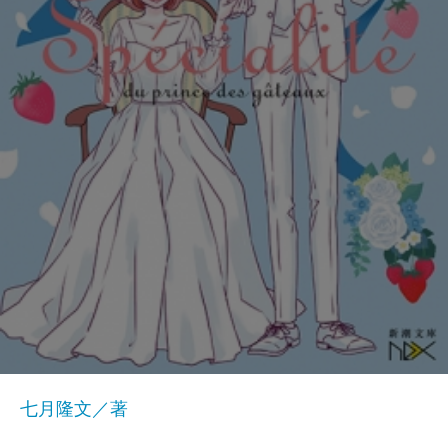
七月隆文／著