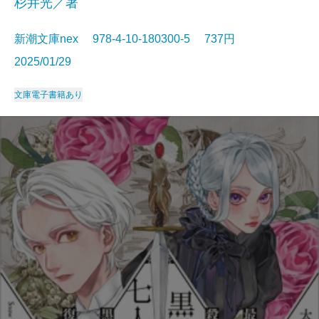
杉井光／著
新潮文庫nex 978-4-10-180300-5 737円
2025/01/29
文庫
電子書籍あり