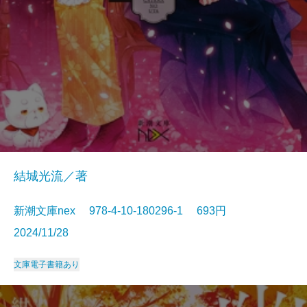
結城光流／著
新潮文庫nex 978-4-10-180296-1 693円
2024/11/28
文庫
電子書籍あり