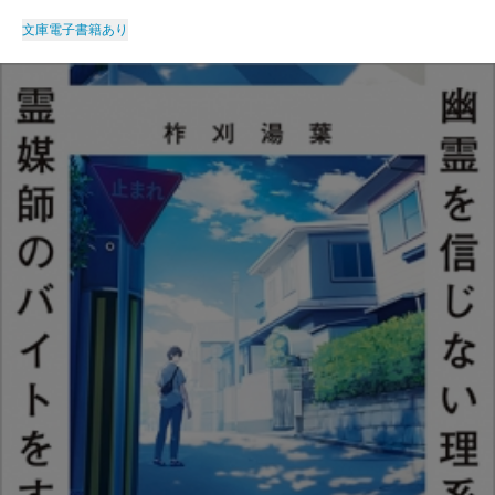
文庫
電子書籍あり