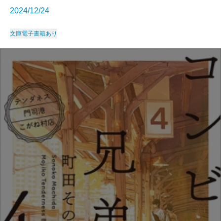
2024/12/24
文庫
電子書籍あり