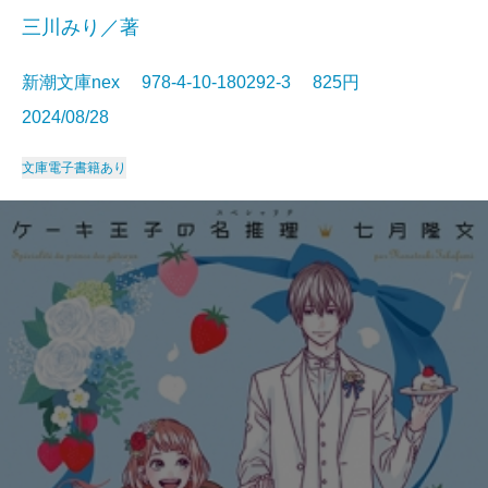
三川みり／著
新潮文庫nex 978-4-10-180292-3 825円
2024/08/28
文庫
電子書籍あり