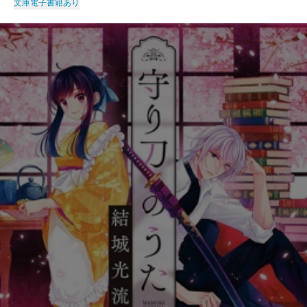
文庫
電子書籍あり