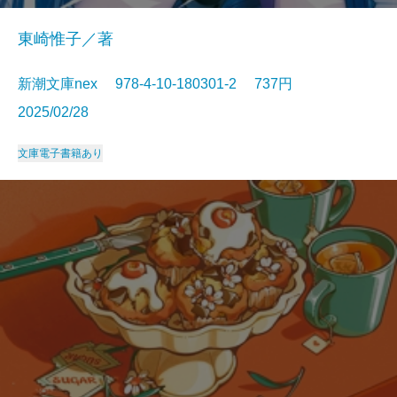
東崎惟子／著
新潮文庫nex 978-4-10-180301-2 737円
2025/02/28
文庫
電子書籍あり