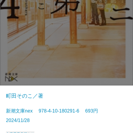
町田そのこ／著
新潮文庫nex 978-4-10-180291-6 693円
2024/11/28