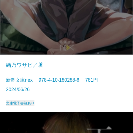
緒乃ワサビ／著
新潮文庫nex 978-4-10-180288-6 781円
2024/06/26
文庫
電子書籍あり