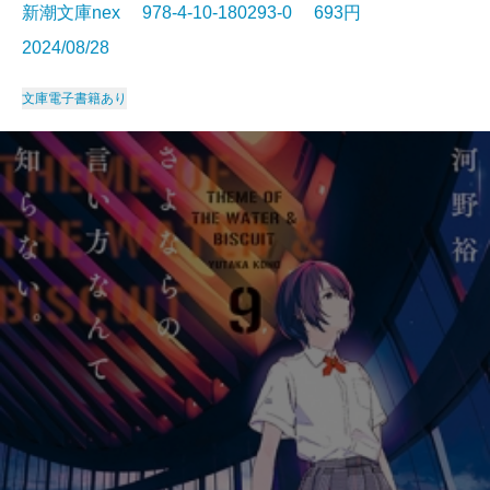
新潮文庫nex 978-4-10-180293-0 693円
2024/08/28
文庫
電子書籍あり