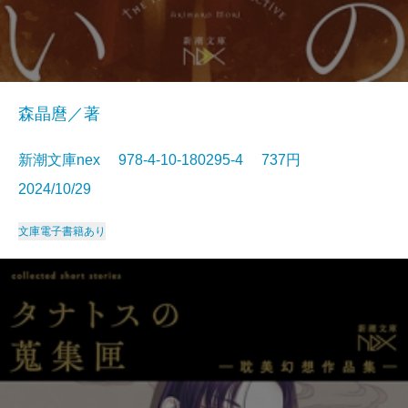
森晶麿／著
新潮文庫nex 978-4-10-180295-4 737円
2024/10/29
文庫
電子書籍あり