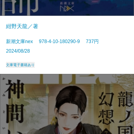
紺野天龍／著
新潮文庫nex 978-4-10-180290-9 737円
2024/08/28
文庫
電子書籍あり