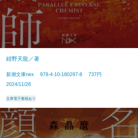
紺野天龍／著
新潮文庫nex 978-4-10-180297-8 737円
2024/11/28
文庫
電子書籍あり