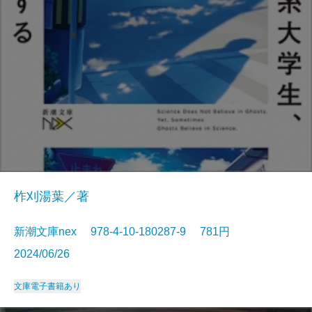
柞刈湯葉／著
新潮文庫nex 978-4-10-180287-9 781円
2024/06/26
文庫
電子書籍あり