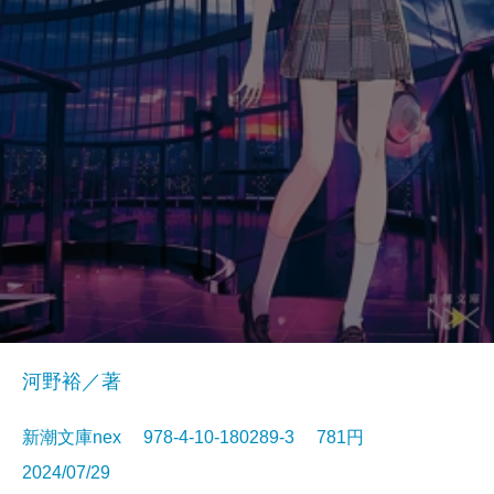
河野裕／著
新潮文庫nex 978-4-10-180289-3 781円
2024/07/29