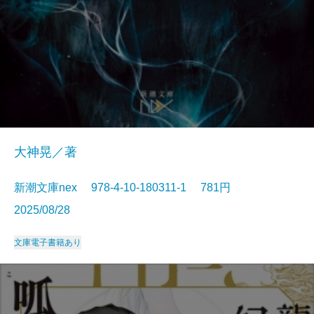
大神晃／著
新潮文庫nex 978-4-10-180311-1 781円
2025/08/28
文庫
電子書籍あり