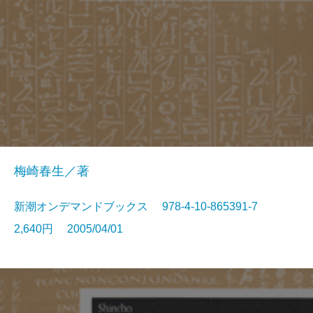
梅崎春生／著
新潮オンデマンドブックス 978-4-10-865391-7
2,640円 2005/04/01