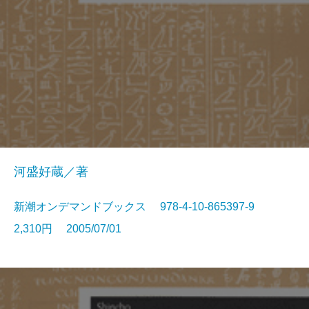
河盛好蔵／著
新潮オンデマンドブックス 978-4-10-865397-9
2,310円 2005/07/01