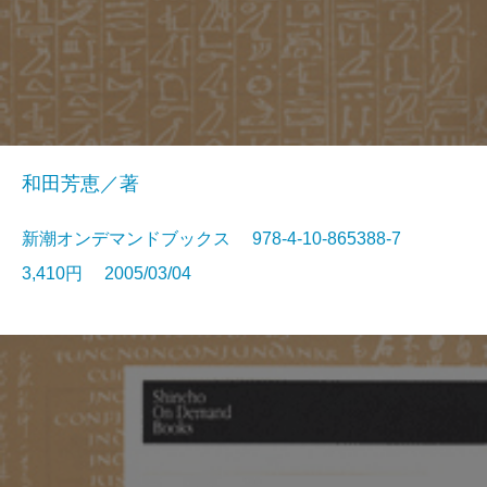
和田芳恵／著
新潮オンデマンドブックス 978-4-10-865388-7
3,410円 2005/03/04