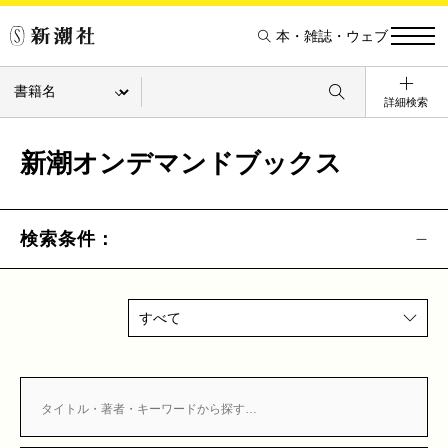
本・雑誌・ウェブ
詳細検索
新潮オンデマンドブックス
検索条件：
すべて