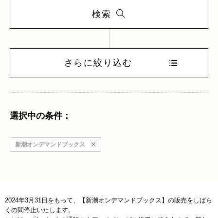
検索
さらに絞り込む
選択中の条件：
新潮オンデマンドブックス
2024年3月31日をもって、【新潮オンデマンドブックス】の販売をしばら
くの間停止いたします。