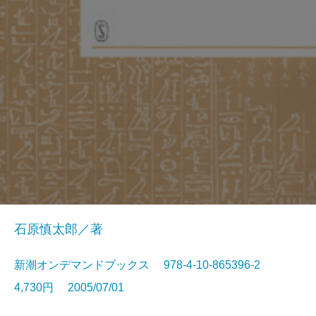
石原慎太郎／著
新潮オンデマンドブックス 978-4-10-865396-2
4,730円 2005/07/01