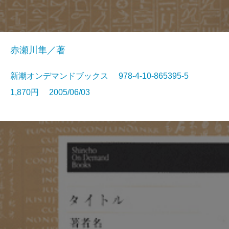
赤瀬川隼／著
新潮オンデマンドブックス 978-4-10-865395-5
1,870円 2005/06/03