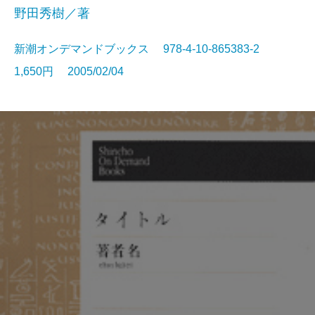
野田秀樹／著
新潮オンデマンドブックス 978-4-10-865383-2
1,650円 2005/02/04