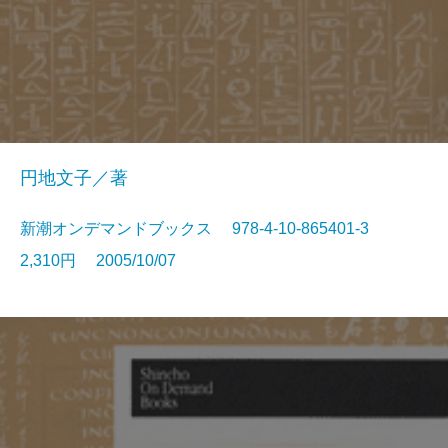
円地文子／著
新潮オンデマンドブックス 978-4-10-865401-3
2,310円 2005/10/07