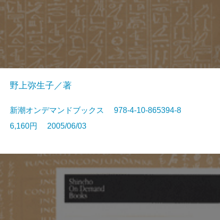
野上弥生子／著
新潮オンデマンドブックス 978-4-10-865394-8
6,160円 2005/06/03