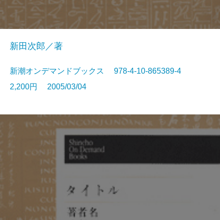
新田次郎／著
新潮オンデマンドブックス 978-4-10-865389-4
2,200円 2005/03/04