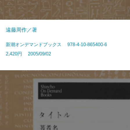
遠藤周作／著
新潮オンデマンドブックス 978-4-10-865400-6
2,420円 2005/09/02