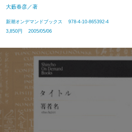
大藪春彦／著
新潮オンデマンドブックス 978-4-10-865392-4
3,850円 2005/05/06