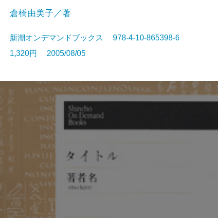
倉橋由美子／著
新潮オンデマンドブックス 978-4-10-865398-6
1,320円 2005/08/05