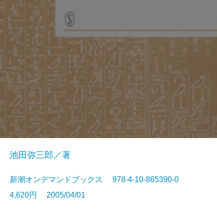
池田弥三郎／著
新潮オンデマンドブックス 978-4-10-865390-0
4,620円 2005/04/01