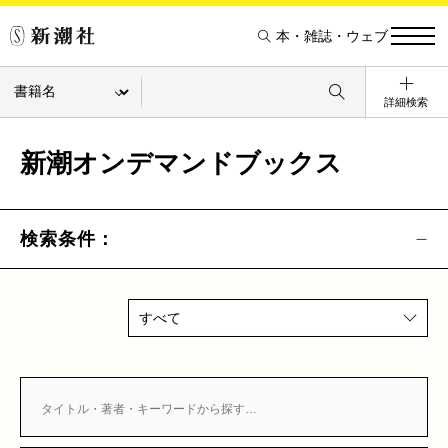
本・雑誌・ウェブ
詳細検索
新潮オンデマンドブックス
検索条件：
すべて