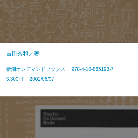
吉田秀和／著
新潮オンデマンドブックス 978-4-10-865193-7
3,300円 2002/06/07