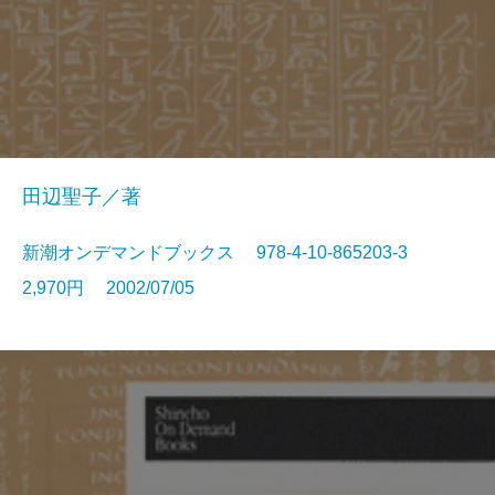
田辺聖子／著
新潮オンデマンドブックス 978-4-10-865203-3
2,970円 2002/07/05