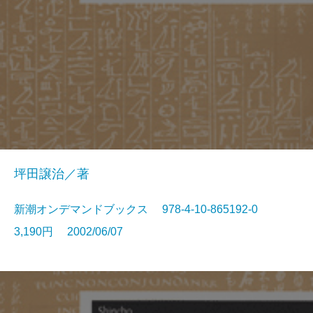
坪田譲治／著
新潮オンデマンドブックス 978-4-10-865192-0
3,190円 2002/06/07