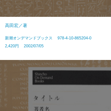
高田宏／著
新潮オンデマンドブックス 978-4-10-865204-0
2,420円 2002/07/05