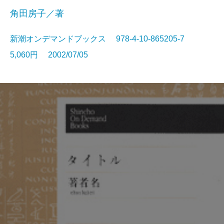
角田房子／著
新潮オンデマンドブックス 978-4-10-865205-7
5,060円 2002/07/05