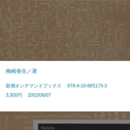
梅崎春生／著
新潮オンデマンドブックス 978-4-10-865175-3
3,300円 2002/06/07