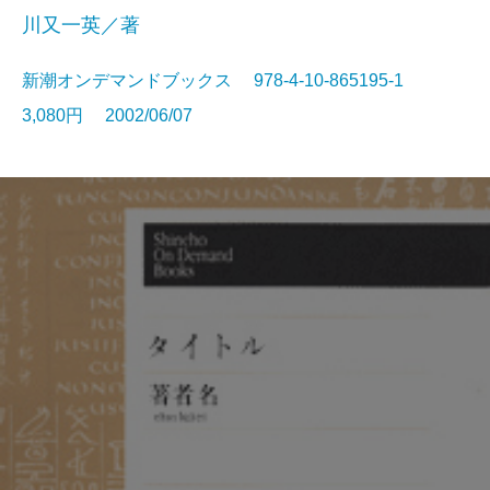
川又一英／著
新潮オンデマンドブックス 978-4-10-865195-1
3,080円 2002/06/07