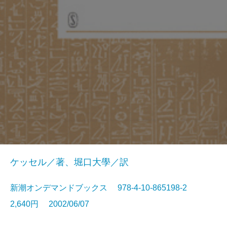
ケッセル／著、堀口大學／訳
新潮オンデマンドブックス 978-4-10-865198-2
2,640円 2002/06/07