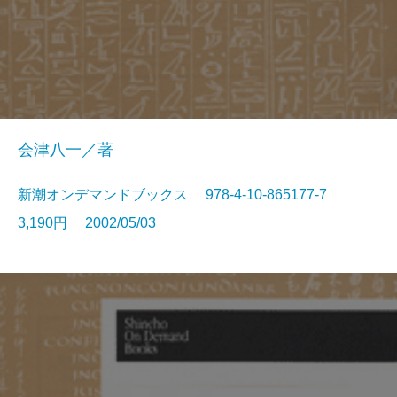
会津八一／著
新潮オンデマンドブックス 978-4-10-865177-7
3,190円 2002/05/03