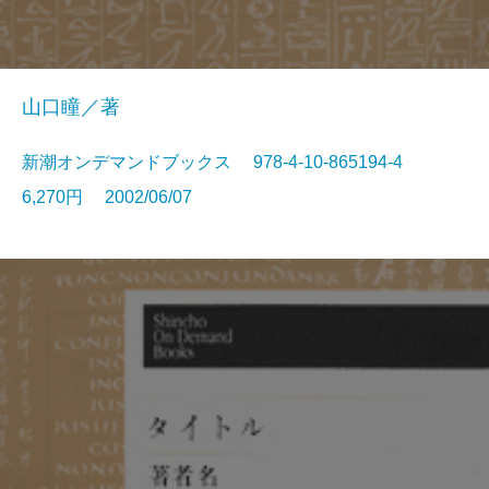
山口瞳／著
新潮オンデマンドブックス 978-4-10-865194-4
6,270円 2002/06/07