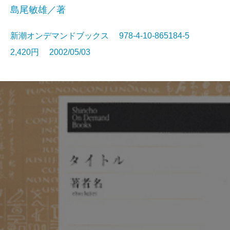
島尾敏雄／著
新潮オンデマンドブックス 978-4-10-865184-5
2,420円 2002/05/03