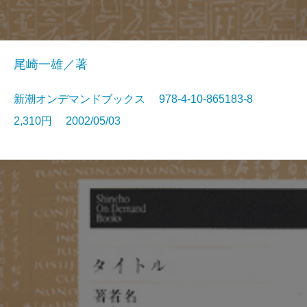
尾崎一雄／著
新潮オンデマンドブックス 978-4-10-865183-8
2,310円 2002/05/03