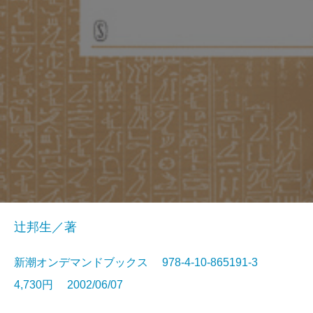
辻邦生／著
新潮オンデマンドブックス 978-4-10-865191-3
4,730円 2002/06/07