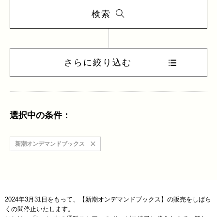
検索
さらに絞り込む
選択中の条件：
新潮オンデマンドブックス
2024年3月31日をもって、【新潮オンデマンドブックス】の販売をしばら
くの間停止いたします。